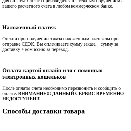
для оплаты. Оплата производится платежным поручением с
вашего расчетного счета в любом коммерческом банке.
Наложенный платеж
Оплата при получении заказа наложенным платежом при
отправке СДЭК. Вы оплачиваете сумму заказа + сумму за
доставку + комиссию за перевод.
Оплата картой онлайн или с помощью
электронных кошельков
После оплаты счета необходимо перезвонить и сообщить о
оплате.
ВНИМАНИЕ!!! ДАННЫЙ СЕРВИС ВРЕМЕННО
НЕДОСТУПЕН!!!
Способы доставки товара