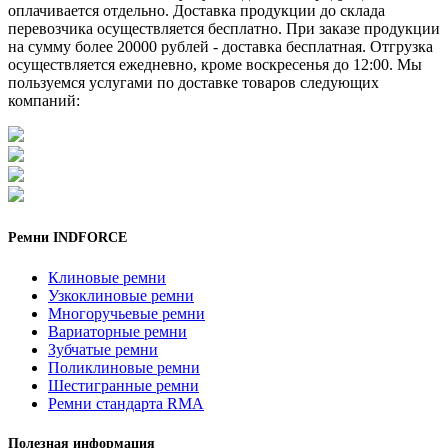
оплачивается отдельно. Доставка продукции до склада
перевозчика осуществляется бесплатно. При заказе продукции
на сумму более 20000 рублей - доставка бесплатная. Отгрузка
осуществляется ежедневно, кроме воскресенья до 12:00. Мы
пользуемся услугами по доставке товаров следующих
компаний:
Ремни INDFORCE
Клиновые ремни
Узкоклиновые ремни
Многоручьевые ремни
Вариаторные ремни
Зубчатые ремни
Поликлиновые ремни
Шестигранные ремни
Ремни стандарта RMA
Полезная информация