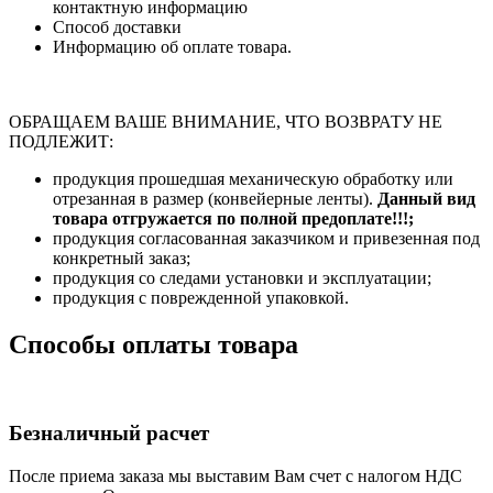
контактную информацию
Способ доставки
Информацию об оплате товара.
ОБРАЩАЕМ ВАШЕ ВНИМАНИЕ, ЧТО ВОЗВРАТУ НЕ
ПОДЛЕЖИТ:
продукция прошедшая механическую обработку или
отрезанная в размер (конвейерные ленты).
Данный вид
товара отгружается по полной предоплате!!!;
продукция согласованная заказчиком и привезенная под
конкретный заказ;
продукция со следами установки и эксплуатации;
продукция с поврежденной упаковкой.
Способы оплаты товара
Безналичный расчет
После приема заказа мы выставим Вам счет с налогом НДС