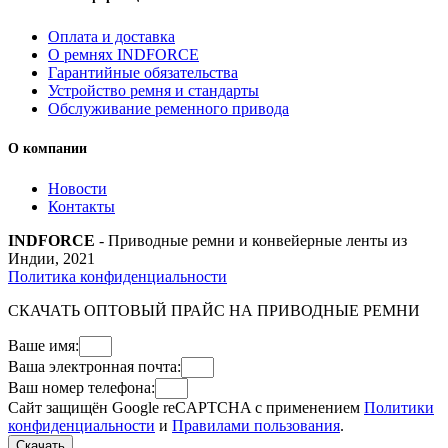
Оплата и доставка
О ремнях INDFORCE
Гарантийные обязательства
Устройство ремня и стандарты
Обслуживание ременного привода
О компании
Новости
Контакты
INDFORCE
- Приводные ремни и конвейерные ленты из
Индии, 2021
Политика конфиденциальности
СКАЧАТЬ ОПТОВЫЙ ПРАЙС НА ПРИВОДНЫЕ РЕМНИ
Ваше имя:
Ваша электронная почта:
Ваш номер телефона:
Сайт защищён Google reCAPTCHA с применением
Политики
конфиденциальности
и
Правилами пользования
.
Скачать