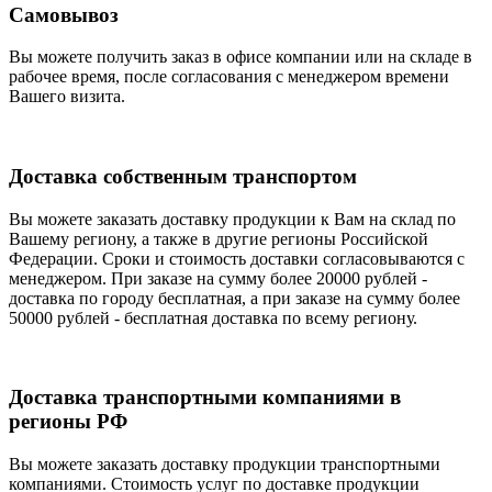
Самовывоз
Вы можете получить заказ в офисе компании или на складе в
рабочее время, после согласования с менеджером времени
Вашего визита.
Доставка собственным транспортом
Вы можете заказать доставку продукции к Вам на склад по
Вашему региону, а также в другие регионы Российской
Федерации. Сроки и стоимость доставки согласовываются с
менеджером. При заказе на сумму более 20000 рублей -
доставка по городу бесплатная, а при заказе на сумму более
50000 рублей - бесплатная доставка по всему региону.
Доставка транспортными компаниями в
регионы РФ
Вы можете заказать доставку продукции транспортными
компаниями. Стоимость услуг по доставке продукции