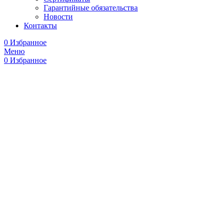
Гарантийные обязательства
Новости
Контакты
0
Избранное
Меню
0
Избранное