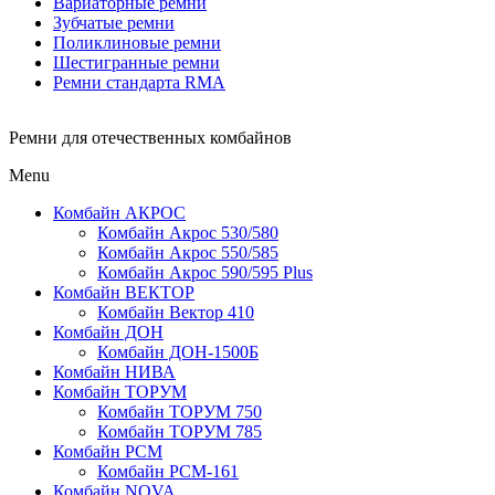
Вариаторные ремни
Зубчатые ремни
Поликлиновые ремни
Шестигранные ремни
Ремни стандарта RMA
Ремни для отечественных комбайнов
Menu
Комбайн АКРОС
Комбайн Акрос 530/580
Комбайн Акрос 550/585
Комбайн Акрос 590/595 Plus
Комбайн ВЕКТОР
Комбайн Вектор 410
Комбайн ДОН
Комбайн ДОН-1500Б
Комбайн НИВА
Комбайн ТОРУМ
Комбайн ТОРУМ 750
Комбайн ТОРУМ 785
Комбайн РСМ
Комбайн РСМ-161
Комбайн NOVA