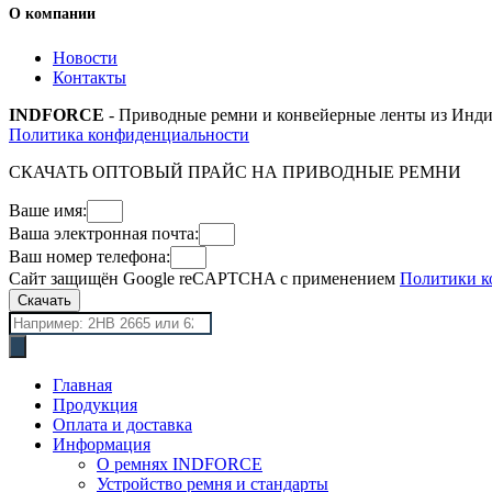
О компании
Новости
Контакты
INDFORCE
- Приводные ремни и конвейерные ленты из Инди
Политика конфиденциальности
СКАЧАТЬ ОПТОВЫЙ ПРАЙС НА ПРИВОДНЫЕ РЕМНИ
Ваше имя:
Ваша электронная почта:
Ваш номер телефона:
Сайт защищён Google reCAPTCHA с применением
Политики к
Скачать
Поиск
товаров
Главная
Продукция
Оплата и доставка
Информация
О ремнях INDFORCE
Устройство ремня и стандарты