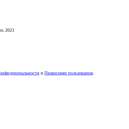
и, 2021
онфиденциальности
и
Правилами пользования
.