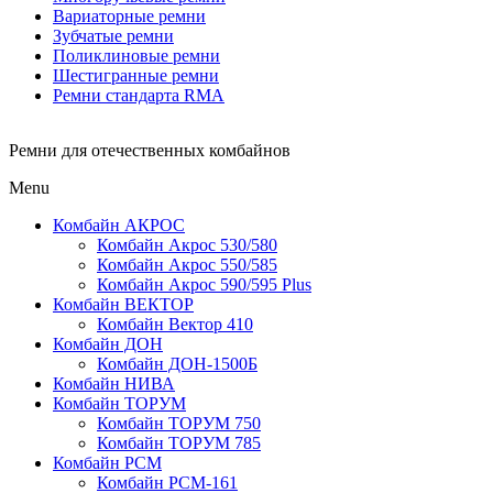
Вариаторные ремни
Зубчатые ремни
Поликлиновые ремни
Шестигранные ремни
Ремни стандарта RMA
Ремни для отечественных комбайнов
Menu
Комбайн АКРОС
Комбайн Акрос 530/580
Комбайн Акрос 550/585
Комбайн Акрос 590/595 Plus
Комбайн ВЕКТОР
Комбайн Вектор 410
Комбайн ДОН
Комбайн ДОН-1500Б
Комбайн НИВА
Комбайн ТОРУМ
Комбайн ТОРУМ 750
Комбайн ТОРУМ 785
Комбайн РСМ
Комбайн РСМ-161