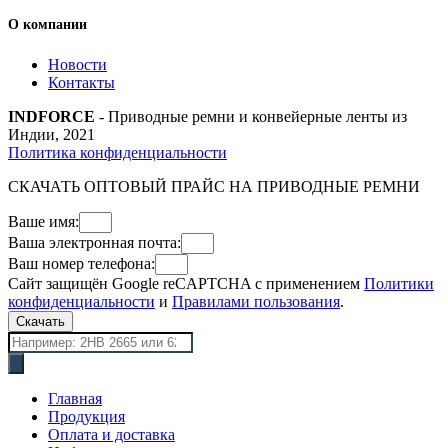
О компании
Новости
Контакты
INDFORCE
- Приводные ремни и конвейерные ленты из
Индии, 2021
Политика конфиденциальности
СКАЧАТЬ ОПТОВЫЙ ПРАЙС НА ПРИВОДНЫЕ РЕМНИ
Ваше имя:
Ваша электронная почта:
Ваш номер телефона:
Сайт защищён Google reCAPTCHA с применением
Политики
конфиденциальности
и
Правилами пользования
.
Скачать
Поиск
товаров
Главная
Продукция
Оплата и доставка