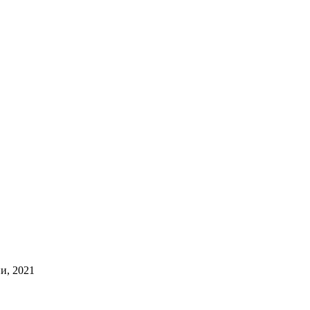
и, 2021