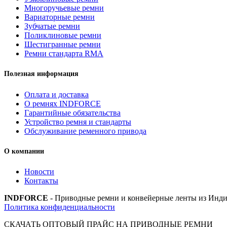
Многоручьевые ремни
Вариаторные ремни
Зубчатые ремни
Поликлиновые ремни
Шестигранные ремни
Ремни стандарта RMA
Полезная информация
Оплата и доставка
О ремнях INDFORCE
Гарантийные обязательства
Устройство ремня и стандарты
Обслуживание ременного привода
О компании
Новости
Контакты
INDFORCE
- Приводные ремни и конвейерные ленты из Инди
Политика конфиденциальности
СКАЧАТЬ ОПТОВЫЙ ПРАЙС НА ПРИВОДНЫЕ РЕМНИ