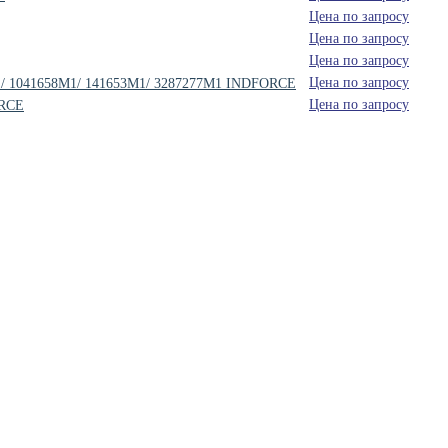
Цена по запросу
Цена по запросу
Цена по запросу
Цена по запросу
7M1/ 1041658M1/ 141653M1/ 3287277M1 INDFORCE
Цена по запросу
ORCE