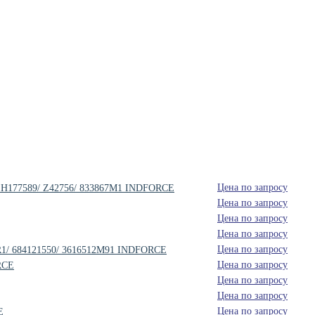
Цена по запросу
6/ H177589/ Z42756/ 833867M1 INDFORCE
Цена по запросу
Цена по запросу
Цена по запросу
Цена по запросу
40R1/ 684121550/ 3616512M91 INDFORCE
Цена по запросу
RCE
Цена по запросу
Цена по запросу
Цена по запросу
E