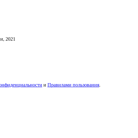
и, 2021
онфиденциальности
и
Правилами пользования
.