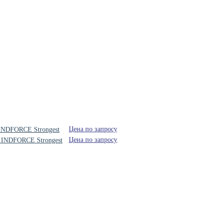
Цена по запросу
 INDFORCE Strongest
Цена по запросу
й INDFORCE Strongest