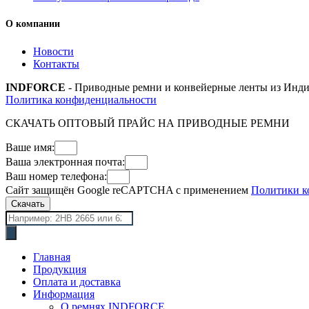
О компании
Новости
Контакты
INDFORCE
- Приводные ремни и конвейерные ленты из Инди
Политика конфиденциальности
СКАЧАТЬ ОПТОВЫЙ ПРАЙС НА ПРИВОДНЫЕ РЕМНИ
Ваше имя:
Ваша электронная почта:
Ваш номер телефона:
Сайт защищён Google reCAPTCHA с применением
Политики к
Скачать
Поиск
товаров
Главная
Продукция
Оплата и доставка
Информация
О ремнях INDFORCE