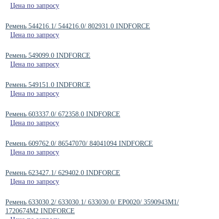
Цена по запросу
Ремень 544216.1/ 544216.0/ 802931.0 INDFORCE
Цена по запросу
Ремень 549099.0 INDFORCE
Цена по запросу
Ремень 549151.0 INDFORCE
Цена по запросу
Ремень 603337.0/ 672358.0 INDFORCE
Цена по запросу
Ремень 609762.0/ 86547070/ 84041094 INDFORCE
Цена по запросу
Ремень 623427.1/ 629402.0 INDFORCE
Цена по запросу
Ремень 633030.2/ 633030.1/ 633030.0/ EP0020/ 3590943M1/
1720674M2 INDFORCE