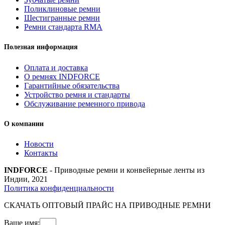
Поликлиновые ремни
Шестигранные ремни
Ремни стандарта RMA
Полезная информация
Оплата и доставка
О ремнях INDFORCE
Гарантийные обязательства
Устройство ремня и стандарты
Обслуживание ременного привода
О компании
Новости
Контакты
INDFORCE
- Приводные ремни и конвейерные ленты из
Индии, 2021
Политика конфиденциальности
СКАЧАТЬ ОПТОВЫЙ ПРАЙС НА ПРИВОДНЫЕ РЕМНИ
Ваше имя: