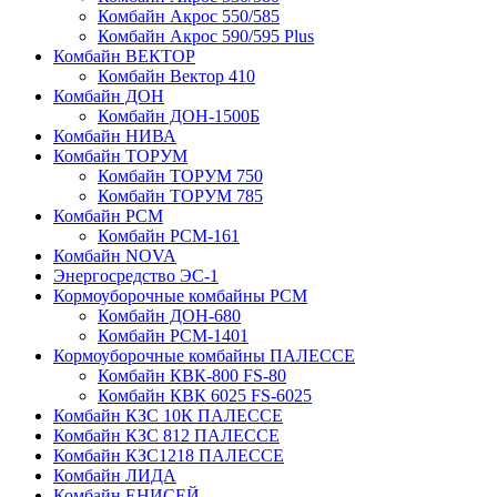
Комбайн Акрос 550/585
Комбайн Акрос 590/595 Plus
Комбайн ВЕКТОР
Комбайн Вектор 410
Комбайн ДОН
Комбайн ДОН-1500Б
Комбайн НИВА
Комбайн ТОРУМ
Комбайн ТОРУМ 750
Комбайн ТОРУМ 785
Комбайн РСМ
Комбайн РСМ-161
Комбайн NOVA
Энергосредство ЭС-1
Кормоуборочные комбайны РСМ
Комбайн ДОН-680
Комбайн РСМ-1401
Кормоуборочные комбайны ПАЛЕССЕ
Комбайн КВК-800 FS-80
Комбайн КВК 6025 FS-6025
Комбайн КЗС 10К ПАЛЕССЕ
Комбайн КЗС 812 ПАЛЕССЕ
Комбайн КЗС1218 ПАЛЕССЕ
Комбайн ЛИДА
Комбайн ЕНИСЕЙ