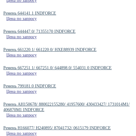
Цена по запросу
Ремень 644141.1 INDFORCE
Цена по запросу
Ремень 644447.0/ 71355170 INDFORCE
Цена по запросу
Ремень 661220.1/ 661220.0/ HXE88939 INDFORCE
Цена по запросу
Ремень 667251.1/ 667251.0/ 644898.0/ 554031.0 INDFORCE
Цена по запросу
Ремень 799181.0 INDFORCE
Цена по запросу
Ремень AH150678/ 880022155280/ 41957600/ 430433427/ 1731014M1/
406870M1 INDFORCE
Цена по запросу
Ремень H166077/ H240895/ 87041732/ 0615179 INDFORCE
Цена по запросу