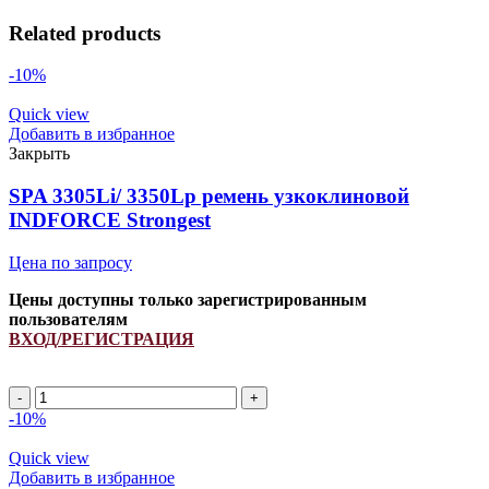
Related products
-10%
Quick view
Добавить в избранное
Закрыть
SPA 3305Li/ 3350Lp ремень узкоклиновой
INDFORCE Strongest
Цена по запросу
Цены доступны только зарегистрированным
пользователям
ВХОД/РЕГИСТРАЦИЯ
SPA
3305Li/
-10%
3350Lp
ремень
Quick view
узкоклиновой
Добавить в избранное