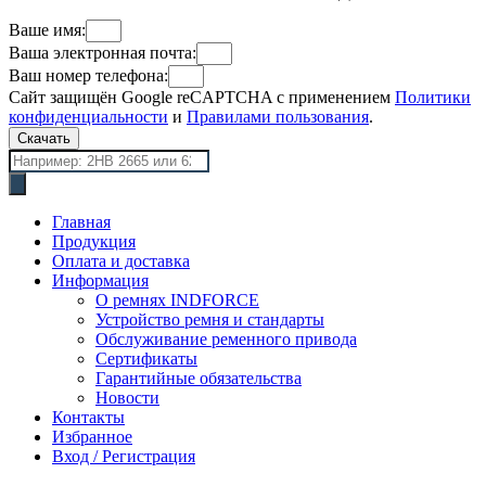
Ваше имя:
Ваша электронная почта:
Ваш номер телефона:
Сайт защищён Google reCAPTCHA с применением
Политики
конфиденциальности
и
Правилами пользования
.
Скачать
Поиск
товаров
Главная
Продукция
Оплата и доставка
Информация
О ремнях INDFORCE
Устройство ремня и стандарты
Обслуживание ременного привода
Сертификаты
Гарантийные обязательства
Новости
Контакты
Избранное
Вход / Регистрация