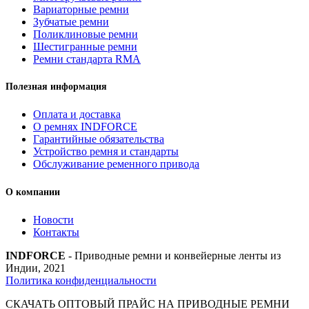
quantity
Вариаторные ремни
Зубчатые ремни
Поликлиновые ремни
Шестигранные ремни
Ремни стандарта RMA
Полезная информация
Оплата и доставка
О ремнях INDFORCE
Гарантийные обязательства
Устройство ремня и стандарты
Обслуживание ременного привода
О компании
Новости
Контакты
INDFORCE
- Приводные ремни и конвейерные ленты из
Индии, 2021
Политика конфиденциальности
СКАЧАТЬ ОПТОВЫЙ ПРАЙС НА ПРИВОДНЫЕ РЕМНИ