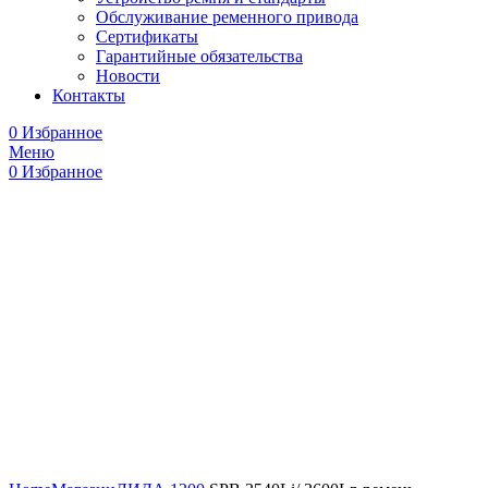
Обслуживание ременного привода
Сертификаты
Гарантийные обязательства
Новости
Контакты
0
Избранное
Меню
0
Избранное
Увеличить