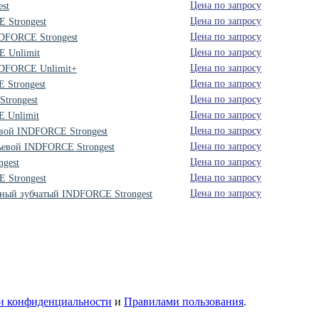
Цена по запросу
st
Цена по запросу
 Strongest
Цена по запросу
NDFORCE Strongest
Цена по запросу
E Unlimit
Цена по запросу
NDFORCE Unlimit+
Цена по запросу
 Strongest
Цена по запросу
trongest
Цена по запросу
 Unlimit
Цена по запросу
овой INDFORCE Strongest
Цена по запросу
ьевой INDFORCE Strongest
Цена по запросу
gest
Цена по запросу
 Strongest
Цена по запросу
рный зубчатый INDFORCE Strongest
и конфиденциальности
и
Правилами пользования
.