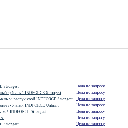
Цена по запросу
 Strongest
Цена по запросу
рный зубчатый INDFORCE Strongest
Цена по запросу
ремень многоручьевой INDFORCE Strongest
Цена по запросу
орный зубчатый INDFORCE Unlimit
Цена по запросу
ьевой INDFORCE Strongest
Цена по запросу
st
Цена по запросу
 Strongest