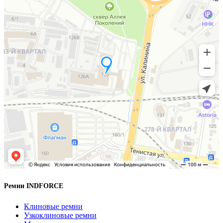
Ремни INDFORCE
Клиновые ремни
Узкоклиновые ремни