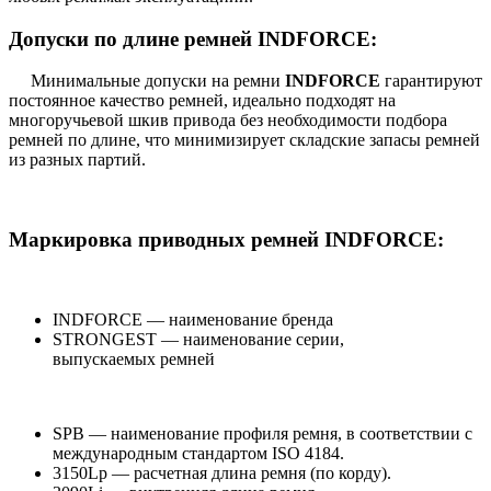
Допуски по длине ремней INDFORCE:
Минимальные допуски на ремни
INDFORCE
гарантируют
постоянное качество ремней, идеально подходят на
многоручьевой шкив привода без необходимости подбора
ремней по длине, что минимизирует складские запасы ремней
из разных партий.
Маркировка приводных ремней INDFORCE:
INDFORCE — наименование бренда
STRONGEST — наименование серии,
выпускаемых ремней
SPB — наименование профиля ремня, в соответствии с
международным стандартом ISO 4184.
3150Lp — расчетная длина ремня (по корду).