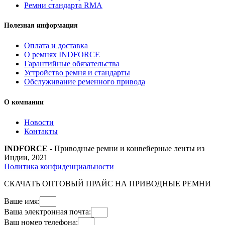
Ремни стандарта RMA
Полезная информация
Оплата и доставка
О ремнях INDFORCE
Гарантийные обязательства
Устройство ремня и стандарты
Обслуживание ременного привода
О компании
Новости
Контакты
INDFORCE
- Приводные ремни и конвейерные ленты из
Индии, 2021
Политика конфиденциальности
СКАЧАТЬ ОПТОВЫЙ ПРАЙС НА ПРИВОДНЫЕ РЕМНИ
Ваше имя:
Ваша электронная почта:
Ваш номер телефона: