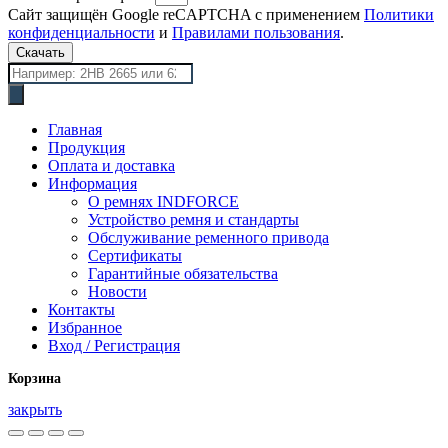
Сайт защищён Google reCAPTCHA с применением
Политики
конфиденциальности
и
Правилами пользования
.
Скачать
Поиск
товаров
Главная
Продукция
Оплата и доставка
Информация
О ремнях INDFORCE
Устройство ремня и стандарты
Обслуживание ременного привода
Сертификаты
Гарантийные обязательства
Новости
Контакты
Избранное
Вход / Регистрация
Корзина
закрыть