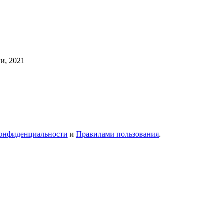
и, 2021
онфиденциальности
и
Правилами пользования
.