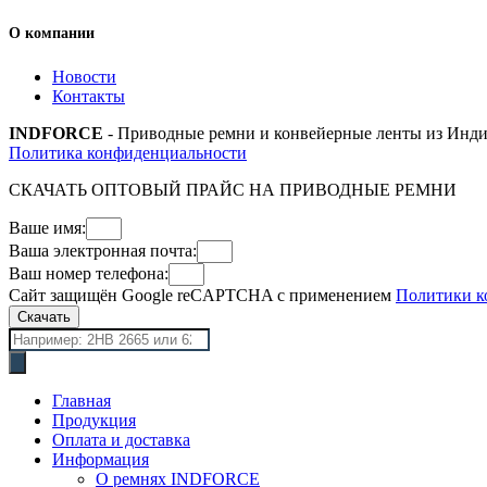
О компании
Новости
Контакты
INDFORCE
- Приводные ремни и конвейерные ленты из Инди
Политика конфиденциальности
СКАЧАТЬ ОПТОВЫЙ ПРАЙС НА ПРИВОДНЫЕ РЕМНИ
Ваше имя:
Ваша электронная почта:
Ваш номер телефона:
Сайт защищён Google reCAPTCHA с применением
Политики к
Скачать
Поиск
товаров
Главная
Продукция
Оплата и доставка
Информация
О ремнях INDFORCE