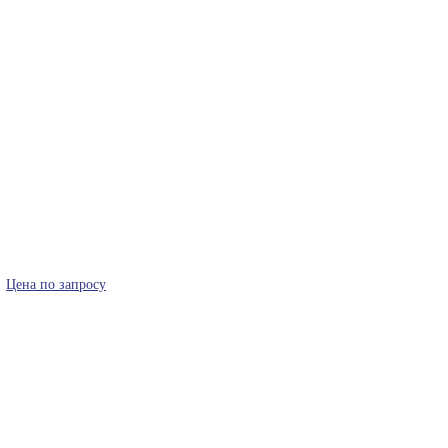
Цена по запросу