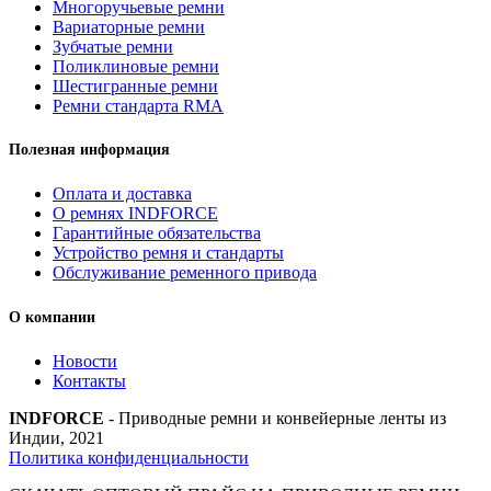
Многоручьевые ремни
INDFORCE
Вариаторные ремни
Strongest
Зубчатые ремни
quantity
Поликлиновые ремни
Шестигранные ремни
Ремни стандарта RMA
Полезная информация
Оплата и доставка
О ремнях INDFORCE
Гарантийные обязательства
Устройство ремня и стандарты
Обслуживание ременного привода
О компании
Новости
Контакты
INDFORCE
- Приводные ремни и конвейерные ленты из
Индии, 2021
Политика конфиденциальности