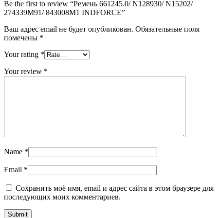
Be the first to review “Ремень 661245.0/ N128930/ N15202/
274339M91/ 843008M1 INDFORCE”
Ваш адрес email не будет опубликован.
Обязательные поля
помечены
*
Your rating
*
Your review
*
Name
*
Email
*
Сохранить моё имя, email и адрес сайта в этом браузере для
последующих моих комментариев.