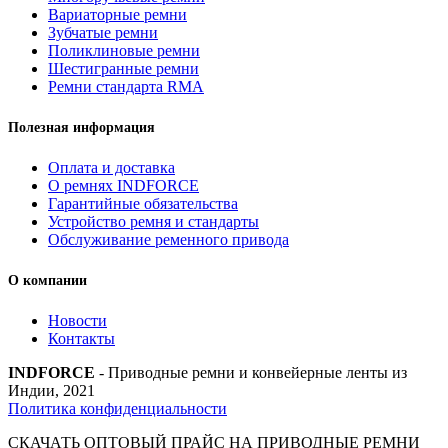
quantity
Вариаторные ремни
Зубчатые ремни
Поликлиновые ремни
Шестигранные ремни
Ремни стандарта RMA
Полезная информация
Оплата и доставка
О ремнях INDFORCE
Гарантийные обязательства
Устройство ремня и стандарты
Обслуживание ременного привода
О компании
Новости
Контакты
INDFORCE
- Приводные ремни и конвейерные ленты из
Индии, 2021
Политика конфиденциальности
СКАЧАТЬ ОПТОВЫЙ ПРАЙС НА ПРИВОДНЫЕ РЕМНИ