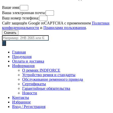
Ваше имя:
Ваша электронная почта:
Ваш номер телефона:
Сайт защищён Google reCAPTCHA с применением
Политики
конфиденциальности
и
Правилами пользования
.
Скачать
Поиск
товаров
Главная
Продукция
Оплата и доставка
Информация
О ремнях INDFORCE
Устройство ремня и стандарты
Обслуживание ременного привода
Сертификаты
Гарантийные обязательства
Новости
Контакты
Избранное
Вход / Регистрация