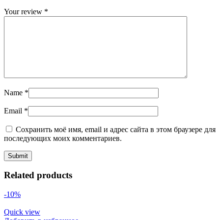
Your review
*
Name
*
Email
*
Сохранить моё имя, email и адрес сайта в этом браузере для
последующих моих комментариев.
Related products
-10%
Quick view