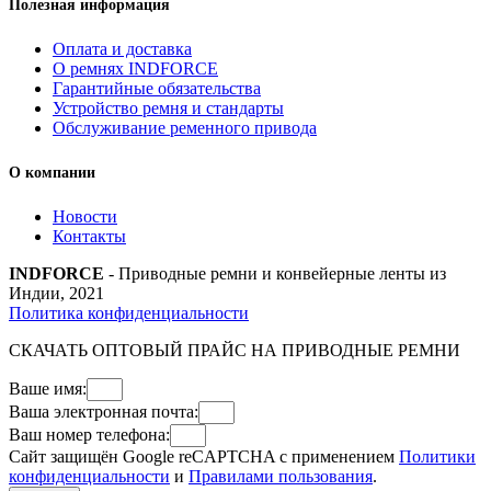
Полезная информация
Оплата и доставка
О ремнях INDFORCE
Гарантийные обязательства
Устройство ремня и стандарты
Обслуживание ременного привода
О компании
Новости
Контакты
INDFORCE
- Приводные ремни и конвейерные ленты из
Индии, 2021
Политика конфиденциальности
СКАЧАТЬ ОПТОВЫЙ ПРАЙС НА ПРИВОДНЫЕ РЕМНИ
Ваше имя:
Ваша электронная почта:
Ваш номер телефона:
Сайт защищён Google reCAPTCHA с применением
Политики
конфиденциальности
и
Правилами пользования
.