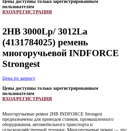
Цены доступны только зарегистрированным
пользователям
ВХОД/РЕГИСТРАЦИЯ
2HB 3000Lp/ 3012La
(4131784025) ремень
многоручьевой INDFORCE
Strongest
Цена по запросу
Цены доступны только зарегистрированным
пользователям
ВХОД/РЕГИСТРАЦИЯ
Многоручьевые ремни 2HB INDFORCE Strongest
предназначены для приводов станков, промышленного
оборудования, автомобильного транспорта и
сельскохозяйственной техники. Многоручьевые ремни — это