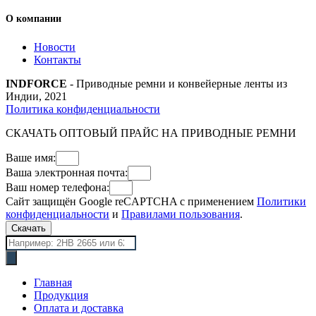
О компании
Новости
Контакты
INDFORCE
- Приводные ремни и конвейерные ленты из
Индии, 2021
Политика конфиденциальности
СКАЧАТЬ ОПТОВЫЙ ПРАЙС НА ПРИВОДНЫЕ РЕМНИ
Ваше имя:
Ваша электронная почта:
Ваш номер телефона:
Сайт защищён Google reCAPTCHA с применением
Политики
конфиденциальности
и
Правилами пользования
.
Скачать
Поиск
товаров
Главная
Продукция
Оплата и доставка