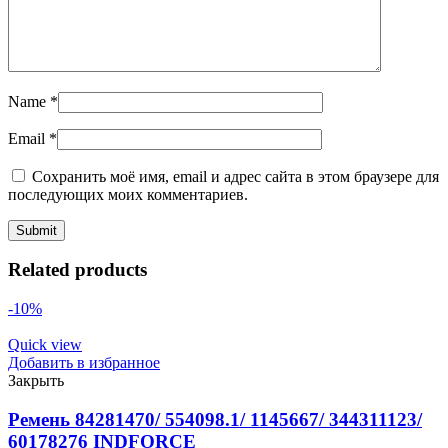
Name
*
Email
*
Сохранить моё имя, email и адрес сайта в этом браузере для
последующих моих комментариев.
Related products
-10%
Quick view
Добавить в избранное
Закрыть
Ремень 84281470/ 554098.1/ 1145667/ 344311123/
60178276 INDFORCE