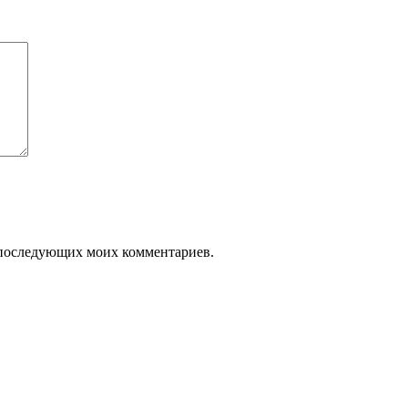
ля последующих моих комментариев.