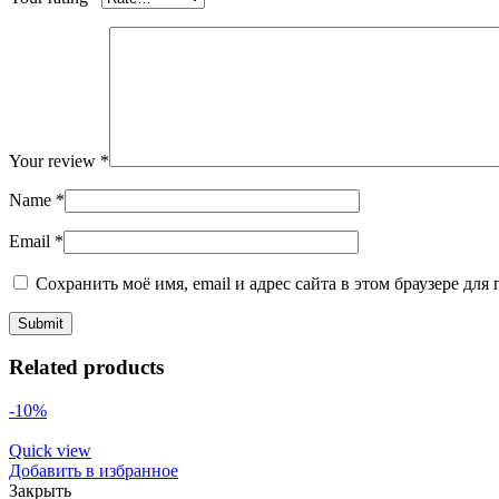
Your review
*
Name
*
Email
*
Сохранить моё имя, email и адрес сайта в этом браузере д
Related products
-10%
Quick view
Добавить в избранное
Закрыть