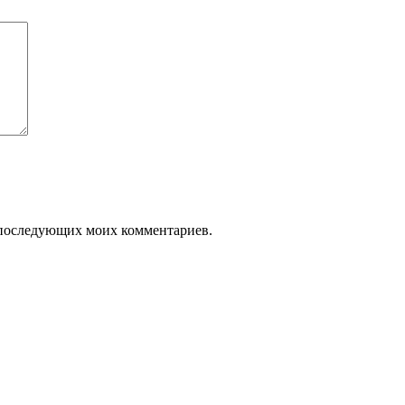
ля последующих моих комментариев.