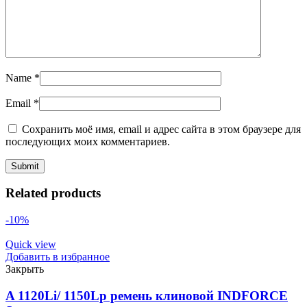
Name
*
Email
*
Сохранить моё имя, email и адрес сайта в этом браузере для
последующих моих комментариев.
Related products
-10%
Quick view
Добавить в избранное
Закрыть
A 1120Li/ 1150Lp ремень клиновой INDFORCE