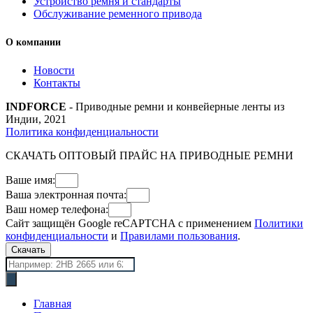
Устройство ремня и стандарты
Обслуживание ременного привода
О компании
Новости
Контакты
INDFORCE
- Приводные ремни и конвейерные ленты из
Индии, 2021
Политика конфиденциальности
СКАЧАТЬ ОПТОВЫЙ ПРАЙС НА ПРИВОДНЫЕ РЕМНИ
Ваше имя:
Ваша электронная почта:
Ваш номер телефона:
Сайт защищён Google reCAPTCHA с применением
Политики
конфиденциальности
и
Правилами пользования
.
Скачать
Поиск
товаров
Главная