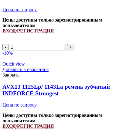
quantity
Цена по запросу
Цены доступны только зарегистрированным
пользователям
ВХОД/РЕГИСТРАЦИЯ
Ремень
629908.1/
-10%
629908.0
INDFORCE
Quick view
quantity
Добавить в избранное
Закрыть
AVX13 1125Lp/ 1143La ремень зубчатый
INDFORCE Strongest
Цена по запросу
Цены доступны только зарегистрированным
пользователям
ВХОД/РЕГИСТРАЦИЯ