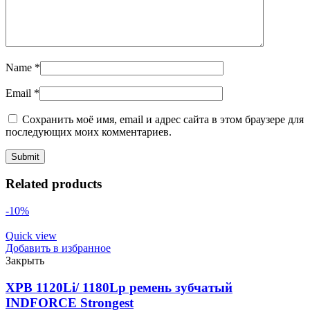
Name
*
Email
*
Сохранить моё имя, email и адрес сайта в этом браузере для
последующих моих комментариев.
Related products
-10%
Quick view
Добавить в избранное
Закрыть
XPB 1120Li/ 1180Lp ремень зубчатый
INDFORCE Strongest