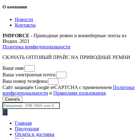
О компании
Новости
Контакты
INDFORCE
- Приводные ремни и конвейерные ленты из
Индии, 2021
Политика конфиденциальности
СКАЧАТЬ ОПТОВЫЙ ПРАЙС НА ПРИВОДНЫЕ РЕМНИ
Ваше имя:
Ваша электронная почта:
Ваш номер телефона:
Сайт защищён Google reCAPTCHA с применением
Политики
конфиденциальности
и
Правилами пользования
.
Скачать
Поиск
товаров
Главная
Продукция
Оплата и доставка