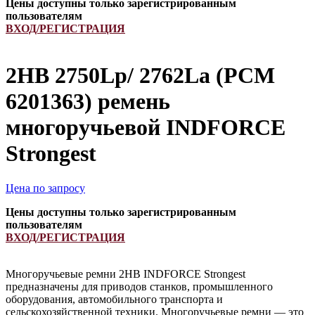
Цены доступны только зарегистрированным
пользователям
ВХОД/РЕГИСТРАЦИЯ
2HB 2750Lp/ 2762La (PCM
6201363) ремень
многоручьевой INDFORCE
Strongest
Цена по запросу
Цены доступны только зарегистрированным
пользователям
ВХОД/РЕГИСТРАЦИЯ
Многоручьевые ремни 2HB INDFORCE Strongest
предназначены для приводов станков, промышленного
оборудования, автомобильного транспорта и
сельскохозяйственной техники. Многоручьевые ремни — это