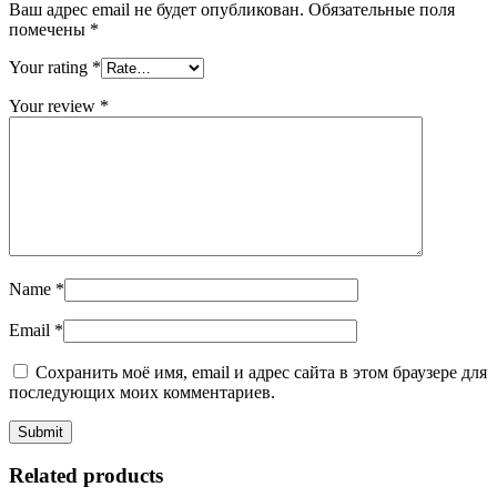
Ваш адрес email не будет опубликован.
Обязательные поля
помечены
*
Your rating
*
Your review
*
Name
*
Email
*
Сохранить моё имя, email и адрес сайта в этом браузере для
последующих моих комментариев.
Related products