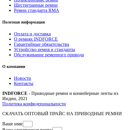
Шестигранные ремни
Ремни стандарта RMA
Полезная информация
Оплата и доставка
О ремнях INDFORCE
Гарантийные обязательства
Устройство ремня и стандарты
Обслуживание ременного привода
О компании
Новости
Контакты
INDFORCE
- Приводные ремни и конвейерные ленты из
Индии, 2021
Политика конфиденциальности
СКАЧАТЬ ОПТОВЫЙ ПРАЙС НА ПРИВОДНЫЕ РЕМНИ
Ваше имя:
Ваша электронная почта: