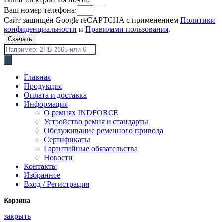
Ваш номер телефона:
Сайт защищён Google reCAPTCHA с применением
Политики
конфиденциальности
и
Правилами пользования
.
Скачать
Поиск
товаров
Главная
Продукция
Оплата и доставка
Информация
О ремнях INDFORCE
Устройство ремня и стандарты
Обслуживание ременного привода
Сертификаты
Гарантийные обязательства
Новости
Контакты
Избранное
Вход / Регистрация
Корзина
закрыть