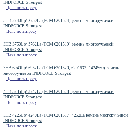
INDFORCE Strongest
Цена по запросу
3HB 2740Lp/ 2750La (PCM 6201524) ремень многоручьевой
INDFORCE Strongest
Цена по запросу
3HB 3750Lp/ 3762La (PCM 6201519) ремень многоручьевой
INDFORCE Strongest
Цена по запросу
3HB 6940Lp/ 6952La (PCM 6201520, 6201632, 1424560) ремень
многоручьевой INDFORCE Strongest
Цена по запросу
4HB 3735Lp/ 3747La (РСМ 6201528) ремень многоручьевой
INDFORCE Strongest
Цена по запросу
5HB 4225Lp/ 4240La (РСМ 6201517) 4262La ремень многоручьевой
INDFORCE Strongest
Цена по запросу