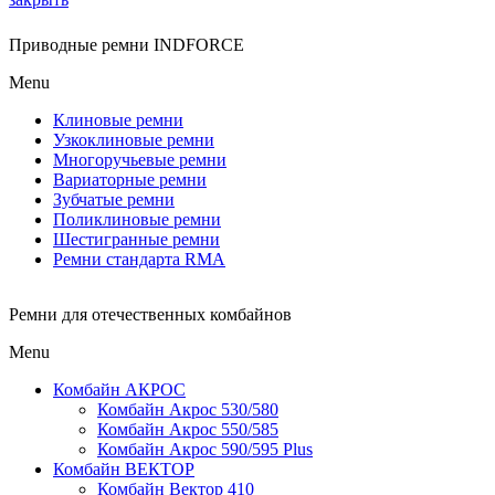
Приводные ремни INDFORCE
Menu
Клиновые ремни
Узкоклиновые ремни
Многоручьевые ремни
Вариаторные ремни
Зубчатые ремни
Поликлиновые ремни
Шестигранные ремни
Ремни стандарта RMA
Ремни для отечественных комбайнов
Menu
Комбайн АКРОС
Комбайн Акрос 530/580
Комбайн Акрос 550/585
Комбайн Акрос 590/595 Plus
Комбайн ВЕКТОР
Комбайн Вектор 410