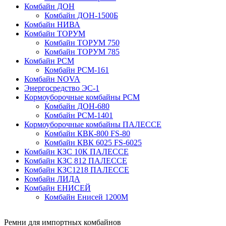
Комбайн ДОН
Комбайн ДОН-1500Б
Комбайн НИВА
Комбайн ТОРУМ
Комбайн ТОРУМ 750
Комбайн ТОРУМ 785
Комбайн РСМ
Комбайн РСМ-161
Комбайн NOVA
Энергосредство ЭС-1
Кормоуборочные комбайны РСМ
Комбайн ДОН-680
Комбайн РСМ-1401
Кормоуборочные комбайны ПАЛЕССЕ
Комбайн КВК-800 FS-80
Комбайн КВК 6025 FS-6025
Комбайн КЗС 10К ПАЛЕССЕ
Комбайн КЗС 812 ПАЛЕССЕ
Комбайн КЗС1218 ПАЛЕССЕ
Комбайн ЛИДА
Комбайн ЕНИСЕЙ
Комбайн Енисей 1200М
Ремни для импортных комбайнов