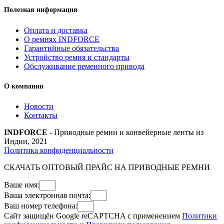
Полезная информация
Оплата и доставка
О ремнях INDFORCE
Гарантийные обязательства
Устройство ремня и стандарты
Обслуживание ременного привода
О компании
Новости
Контакты
INDFORCE
- Приводные ремни и конвейерные ленты из
Индии, 2021
Политика конфиденциальности
СКАЧАТЬ ОПТОВЫЙ ПРАЙС НА ПРИВОДНЫЕ РЕМНИ
Ваше имя:
Ваша электронная почта:
Ваш номер телефона:
Сайт защищён Google reCAPTCHA с применением
Политики