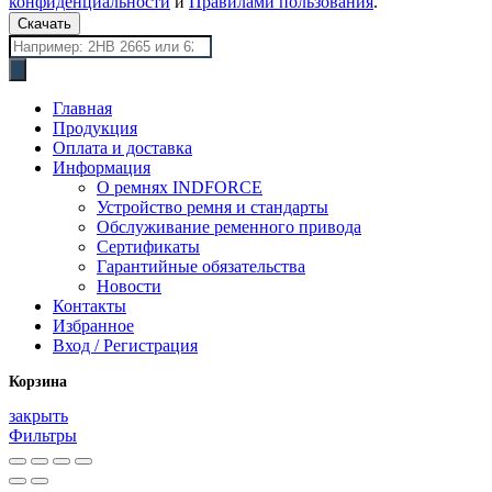
конфиденциальности
и
Правилами пользования
.
Скачать
Поиск
товаров
Главная
Продукция
Оплата и доставка
Информация
О ремнях INDFORCE
Устройство ремня и стандарты
Обслуживание ременного привода
Сертификаты
Гарантийные обязательства
Новости
Контакты
Избранное
Вход / Регистрация
Корзина
закрыть
Фильтры