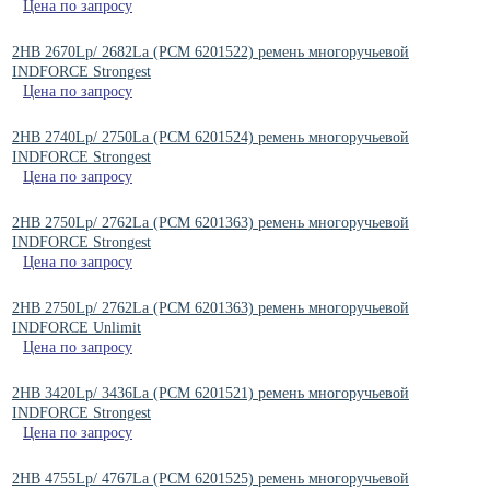
Цена по запросу
2HB 2670Lp/ 2682La (PCM 6201522) ремень многоручьевой
INDFORCE Strongest
Цена по запросу
2HB 2740Lp/ 2750La (РСМ 6201524) ремень многоручьевой
INDFORCE Strongest
Цена по запросу
2HB 2750Lp/ 2762La (PCM 6201363) ремень многоручьевой
INDFORCE Strongest
Цена по запросу
2HB 2750Lp/ 2762La (PCM 6201363) ремень многоручьевой
INDFORCE Unlimit
Цена по запросу
2HB 3420Lp/ 3436La (PCM 6201521) ремень многоручьевой
INDFORCE Strongest
Цена по запросу
2HB 4755Lp/ 4767La (PCM 6201525) ремень многоручьевой