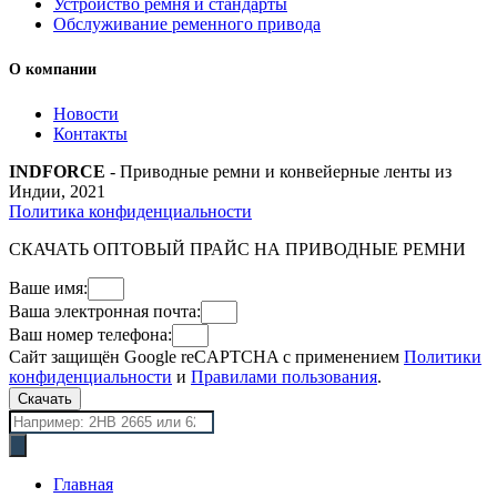
Устройство ремня и стандарты
Обслуживание ременного привода
О компании
Новости
Контакты
INDFORCE
- Приводные ремни и конвейерные ленты из
Индии, 2021
Политика конфиденциальности
СКАЧАТЬ ОПТОВЫЙ ПРАЙС НА ПРИВОДНЫЕ РЕМНИ
Ваше имя:
Ваша электронная почта:
Ваш номер телефона:
Сайт защищён Google reCAPTCHA с применением
Политики
конфиденциальности
и
Правилами пользования
.
Скачать
Поиск
товаров
Главная