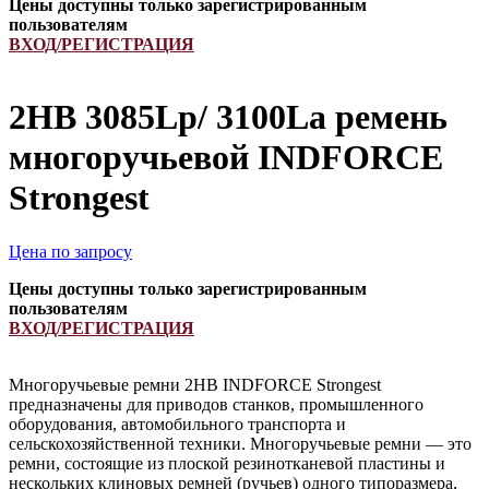
Цены доступны только зарегистрированным
пользователям
ВХОД/РЕГИСТРАЦИЯ
2HB 3085Lp/ 3100La ремень
многоручьевой INDFORCE
Strongest
Цена по запросу
Цены доступны только зарегистрированным
пользователям
ВХОД/РЕГИСТРАЦИЯ
Многоручьевые ремни 2HB INDFORCE Strongest
предназначены для приводов станков, промышленного
оборудования, автомобильного транспорта и
сельскохозяйственной техники. Многоручьевые ремни — это
ремни, состоящие из плоской резинотканевой пластины и
нескольких клиновых ремней (ручьев) одного типоразмера,