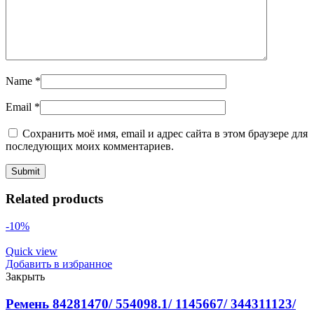
Name
*
Email
*
Сохранить моё имя, email и адрес сайта в этом браузере для
последующих моих комментариев.
Related products
-10%
Quick view
Добавить в избранное
Закрыть
Ремень 84281470/ 554098.1/ 1145667/ 344311123/