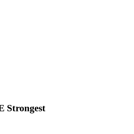
 Strongest