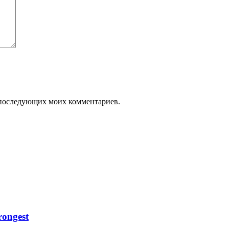
ля последующих моих комментариев.
ongest