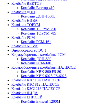
Комбайн ВЕКТОР
Комбайн Вектор 410
Комбайн ДОН
Комбайн ДОН-1500Б
Комбайн НИВА
Комбайн ТОРУМ
Комбайн ТОРУМ 750
Комбайн ТОРУМ 785
Комбайн РСМ
Комбайн РСМ-161
Комбайн NOVA
Энергосредство ЭС-1
Кормоуборочные комбайны РСМ
Комбайн ДОН-680
Комбайн РСМ-1401
Кормоуборочные комбайны ПАЛЕССЕ
Комбайн КВК-800 FS-80
Комбайн КВК 6025 FS-6025
Комбайн КЗС 10К ПАЛЕССЕ
Комбайн КЗС 812 ПАЛЕССЕ
Комбайн КЗС1218 ПАЛЕССЕ
Комбайн ЛИДА
Комбайн ЕНИСЕЙ
Комбайн Енисей 1200М