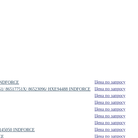
Цена по запросу
5 INDFORCE
Цена по запросу
7751/ 86517751X/ 86523096/ HXE94488 INDFORCE
Цена по запросу
Цена по запросу
Цена по запросу
Цена по запросу
Цена по запросу
Цена по запросу
 1145050 INDFORCE
Цена по запросу
CE