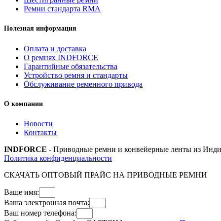
Ремни стандарта RMA
Полезная информация
Оплата и доставка
О ремнях INDFORCE
Гарантийные обязательства
Устройство ремня и стандарты
Обслуживание ременного привода
О компании
Новости
Контакты
INDFORCE
- Приводные ремни и конвейерные ленты из Инди
Политика конфиденциальности
СКАЧАТЬ ОПТОВЫЙ ПРАЙС НА ПРИВОДНЫЕ РЕМНИ
Ваше имя:
Ваша электронная почта:
Ваш номер телефона: