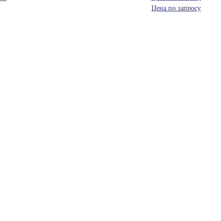
Цена по запросу