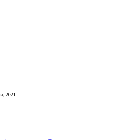
и, 2021