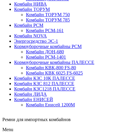
Комбайн НИВА
Комбайн ТОРУМ
Комбайн ТОРУМ 750
Комбайн ТОРУМ 785
Комбайн РСМ
Комбайн РСМ-161
Комбайн NOVA
Энергосредство ЭС-1
Кормоуборочные комбайны РСМ
Комбайн ДОН-680
Комбайн РСМ-1401
Кормоуборочные комбайны ПАЛЕССЕ
Комбайн КВК-800 FS-80
Комбайн КВК 6025 FS-6025
Комбайн КЗС 10К ПАЛЕССЕ
Комбайн КЗС 812 ПАЛЕССЕ
Комбайн КЗС1218 ПАЛЕССЕ
Комбайн ЛИДА
Комбайн ЕНИСЕЙ
Комбайн Енисей 1200М
Ремни для импортных комбайнов
Menu