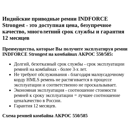
Индийские приводные ремни INDFORCE
Strongest - это доступная цена, безупречное
качество, многолетний срок службы и гарантия
12 месяцев
Преимущества, которые Вы получите эксплуатируя ремни
INDFORCE Strongest на комбайнах АКРОС 550/585:
Долгий, безотказный срок службы - срок эксплуатации
ремней на комбайнах - более 3-х лет.
Не требуют обслуживания - благодаря малоусадочному
корду HMLS ремень не растягивается в процессе
эксплуатации и соответственно не проскальзывает.
Экономная эксплуатация - соотношение стоимости
ремней к сроку эксплуатации = лучшее соотношение
цена/качество в России.
Гарантия 12 месяцев.
Схема ремней комбайна АКРОС 550/585