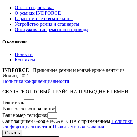
Оплата и доставка
О ремнях INDFORCE
Гарантийные обязательства
Устройство ремня и стандарты
Обслуживание ременного привода
О компании
Новости
Контакты
INDFORCE
- Приводные ремни и конвейерные ленты из
Индии, 2021
Политика конфиденциальности
СКАЧАТЬ ОПТОВЫЙ ПРАЙС НА ПРИВОДНЫЕ РЕМНИ
Ваше имя:
Ваша электронная почта:
Ваш номер телефона:
Сайт защищён Google reCAPTCHA с применением
Политики
конфиденциальности
и
Правилами пользования
.
Скачать