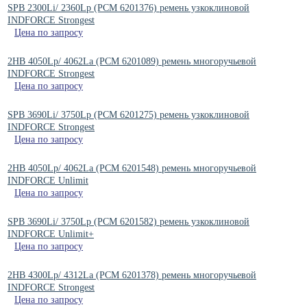
SPB 2300Li/ 2360Lp (РСМ 6201376) ремень узкоклиновой
INDFORCE Strongest
Цена по запросу
2HB 4050Lp/ 4062La (PCM 6201089) ремень многоручьевой
INDFORCE Strongest
Цена по запросу
SPB 3690Li/ 3750Lp (РСМ 6201275) ремень узкоклиновой
INDFORCE Strongest
Цена по запросу
2HB 4050Lp/ 4062La (PCM 6201548) ремень многоручьевой
INDFORCE Unlimit
Цена по запросу
SPB 3690Li/ 3750Lp (РСМ 6201582) ремень узкоклиновой
INDFORCE Unlimit+
Цена по запросу
2HB 4300Lp/ 4312La (PCM 6201378) ремень многоручьевой
INDFORCE Strongest
Цена по запросу