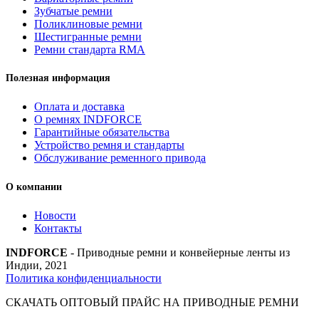
Зубчатые ремни
Поликлиновые ремни
Шестигранные ремни
Ремни стандарта RMA
Полезная информация
Оплата и доставка
О ремнях INDFORCE
Гарантийные обязательства
Устройство ремня и стандарты
Обслуживание ременного привода
О компании
Новости
Контакты
INDFORCE
- Приводные ремни и конвейерные ленты из
Индии, 2021
Политика конфиденциальности
СКАЧАТЬ ОПТОВЫЙ ПРАЙС НА ПРИВОДНЫЕ РЕМНИ