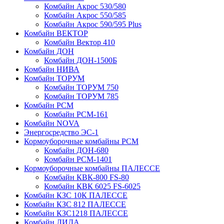
Комбайн Акрос 530/580
Комбайн Акрос 550/585
Комбайн Акрос 590/595 Plus
Комбайн ВЕКТОР
Комбайн Вектор 410
Комбайн ДОН
Комбайн ДОН-1500Б
Комбайн НИВА
Комбайн ТОРУМ
Комбайн ТОРУМ 750
Комбайн ТОРУМ 785
Комбайн РСМ
Комбайн РСМ-161
Комбайн NOVA
Энергосредство ЭС-1
Кормоуборочные комбайны РСМ
Комбайн ДОН-680
Комбайн РСМ-1401
Кормоуборочные комбайны ПАЛЕССЕ
Комбайн КВК-800 FS-80
Комбайн КВК 6025 FS-6025
Комбайн КЗС 10К ПАЛЕССЕ
Комбайн КЗС 812 ПАЛЕССЕ
Комбайн КЗС1218 ПАЛЕССЕ
Комбайн ЛИДА