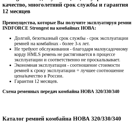
качество, многолетний срок службы и гарантия
12 месяцев
Преимущества, которые Вы получите эксплуатируя ремни
INDFORCE Strongest на комбайнах НОВА:
Долгий, безотказный срок службы - срок эксплуатации
ремней на комбайнах - более 3-х лет.
Не требуют обслуживания - благодаря малоусадочному
корду HMLS ремень не растягивается в процессе
эксплуатации и соответственно не проскальзывает.
Экономная эксплуатация - соотношение стоимости
ремней к сроку эксплуатации = лучшее соотношение
цена/качество в России.
Гарантия 12 месяцев.
Схема ременных передач комбайна НОВА 320/330/340
Каталог ремней комбайна НОВА 320/330/340