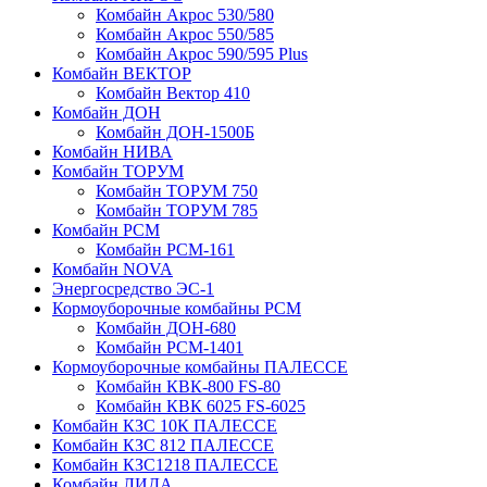
Комбайн Акрос 530/580
Комбайн Акрос 550/585
Комбайн Акрос 590/595 Plus
Комбайн ВЕКТОР
Комбайн Вектор 410
Комбайн ДОН
Комбайн ДОН-1500Б
Комбайн НИВА
Комбайн ТОРУМ
Комбайн ТОРУМ 750
Комбайн ТОРУМ 785
Комбайн РСМ
Комбайн РСМ-161
Комбайн NOVA
Энергосредство ЭС-1
Кормоуборочные комбайны РСМ
Комбайн ДОН-680
Комбайн РСМ-1401
Кормоуборочные комбайны ПАЛЕССЕ
Комбайн КВК-800 FS-80
Комбайн КВК 6025 FS-6025
Комбайн КЗС 10К ПАЛЕССЕ
Комбайн КЗС 812 ПАЛЕССЕ
Комбайн КЗС1218 ПАЛЕССЕ
Комбайн ЛИДА