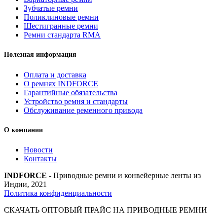
Зубчатые ремни
Поликлиновые ремни
Шестигранные ремни
Ремни стандарта RMA
Полезная информация
Оплата и доставка
О ремнях INDFORCE
Гарантийные обязательства
Устройство ремня и стандарты
Обслуживание ременного привода
О компании
Новости
Контакты
INDFORCE
- Приводные ремни и конвейерные ленты из
Индии, 2021
Политика конфиденциальности
СКАЧАТЬ ОПТОВЫЙ ПРАЙС НА ПРИВОДНЫЕ РЕМНИ