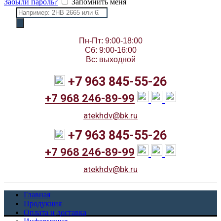
Забыли пароль?
Запомнить меня
Поиск
товаров
Пн-Пт: 9:00-18:00
Сб: 9:00-16:00
Вс: выходной
+7 963 845-55-26
+7 968 246-89-99
atekhdv@bk.ru
+7 963 845-55-26
+7 968 246-89-99
atekhdv@bk.ru
Главная
Продукция
Оплата и доставка