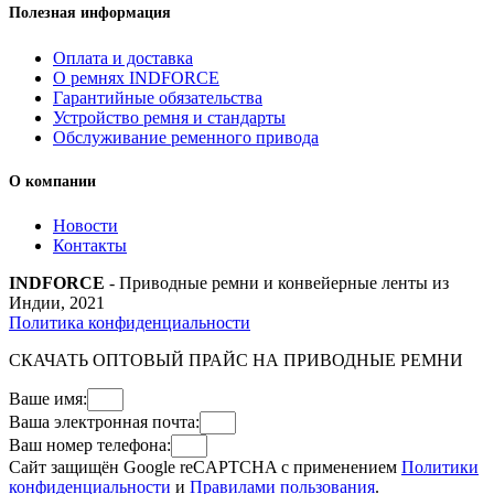
Полезная информация
Оплата и доставка
О ремнях INDFORCE
Гарантийные обязательства
Устройство ремня и стандарты
Обслуживание ременного привода
О компании
Новости
Контакты
INDFORCE
- Приводные ремни и конвейерные ленты из
Индии, 2021
Политика конфиденциальности
СКАЧАТЬ ОПТОВЫЙ ПРАЙС НА ПРИВОДНЫЕ РЕМНИ
Ваше имя:
Ваша электронная почта:
Ваш номер телефона:
Сайт защищён Google reCAPTCHA с применением
Политики
конфиденциальности
и
Правилами пользования
.