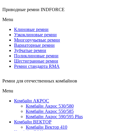
Приводные ремни INDFORCE
Menu
Клиновые ремни
Узкоклиновые ремни
Многоручьевые ремни
Вариаторные ремни
Зубчатые ремни
Поликлиновые ремни
Шестигранные ремни
Ремни стандарта RMA
Ремни для отечественных комбайнов
Menu
Комбайн АКРОС
Комбайн Акрос 530/580
Комбайн Акрос 550/585
Комбайн Акрос 590/595 Plus
Комбайн ВЕКТОР
Комбайн Вектор 410