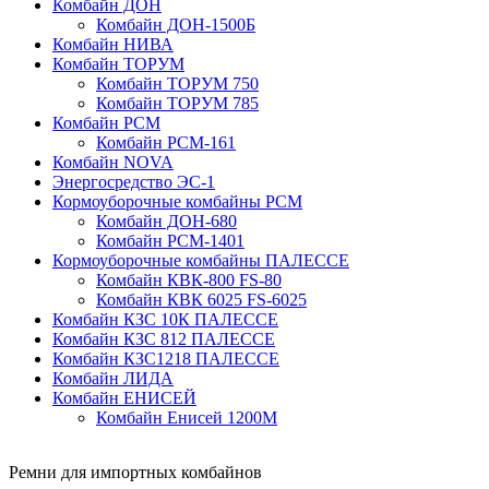
Комбайн ДОН
Комбайн ДОН-1500Б
Комбайн НИВА
Комбайн ТОРУМ
Комбайн ТОРУМ 750
Комбайн ТОРУМ 785
Комбайн РСМ
Комбайн РСМ-161
Комбайн NOVA
Энергосредство ЭС-1
Кормоуборочные комбайны РСМ
Комбайн ДОН-680
Комбайн РСМ-1401
Кормоуборочные комбайны ПАЛЕССЕ
Комбайн КВК-800 FS-80
Комбайн КВК 6025 FS-6025
Комбайн КЗС 10К ПАЛЕССЕ
Комбайн КЗС 812 ПАЛЕССЕ
Комбайн КЗС1218 ПАЛЕССЕ
Комбайн ЛИДА
Комбайн ЕНИСЕЙ
Комбайн Енисей 1200М
Ремни для импортных комбайнов