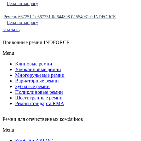
Цена по запросу
Ремень 667251.1/ 667251.0/ 644898.0/ 554031.0 INDFORCE
Цена по запросу
закрыть
Приводные ремни INDFORCE
Menu
Клиновые ремни
Узкоклиновые ремни
Многоручьевые ремни
Вариаторные ремни
Зубчатые ремни
Поликлиновые ремни
Шестигранные ремни
Ремни стандарта RMA
Ремни для отечественных комбайнов
Menu
Комбайн АКРОС