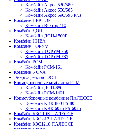
Комбайн Акрос 530/580
Комбайн Акрос 550/585
Комбайн Акрос 590/595 Plus
Комбайн ВЕКТОР
Комбайн Вектор 410
Комбайн ДОН
Комбайн ДОН-1500Б
Комбайн НИВА
Комбайн ТОРУМ
Комбайн ТОРУМ 750
Комбайн ТОРУМ 785
Комбайн РСМ
Комбайн РСМ-161
Комбайн NOVA
Энергосредство ЭС-1
Кормоуборочные комбайны РСМ
Комбайн ДОН-680
Комбайн РСМ-1401
Кормоуборочные комбайны ПАЛЕССЕ
Комбайн КВК-800 FS-80
Комбайн КВК 6025 FS-6025
Комбайн КЗС 10К ПАЛЕССЕ
Комбайн КЗС 812 ПАЛЕССЕ
Комбайн КЗС1218 ПАЛЕССЕ