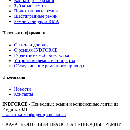
Вариаторные ремни
Зубчатые ремни
Поликлиновые ремни
Шестигранные ремни
Ремни стандарта RMA
Полезная информация
Оплата и доставка
О ремнях INDFORCE
Гарантийные обязательства
Устройство ремня и стандарты
Обслуживание ременного привода
О компании
Новости
Контакты
INDFORCE
- Приводные ремни и конвейерные ленты из
Индии, 2021
Политика конфиденциальности
СКАЧАТЬ ОПТОВЫЙ ПРАЙС НА ПРИВОДНЫЕ РЕМНИ