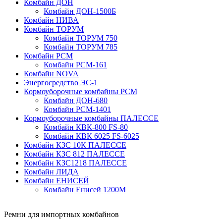
Комбайн ДОН
Комбайн ДОН-1500Б
Комбайн НИВА
Комбайн ТОРУМ
Комбайн ТОРУМ 750
Комбайн ТОРУМ 785
Комбайн РСМ
Комбайн РСМ-161
Комбайн NOVA
Энергосредство ЭС-1
Кормоуборочные комбайны РСМ
Комбайн ДОН-680
Комбайн РСМ-1401
Кормоуборочные комбайны ПАЛЕССЕ
Комбайн КВК-800 FS-80
Комбайн КВК 6025 FS-6025
Комбайн КЗС 10К ПАЛЕССЕ
Комбайн КЗС 812 ПАЛЕССЕ
Комбайн КЗС1218 ПАЛЕССЕ
Комбайн ЛИДА
Комбайн ЕНИСЕЙ
Комбайн Енисей 1200М
Ремни для импортных комбайнов