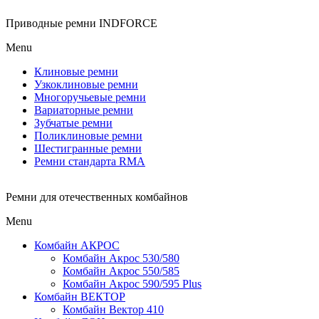
Приводные ремни INDFORCE
Menu
Клиновые ремни
Узкоклиновые ремни
Многоручьевые ремни
Вариаторные ремни
Зубчатые ремни
Поликлиновые ремни
Шестигранные ремни
Ремни стандарта RMA
Ремни для отечественных комбайнов
Menu
Комбайн АКРОС
Комбайн Акрос 530/580
Комбайн Акрос 550/585
Комбайн Акрос 590/595 Plus
Комбайн ВЕКТОР
Комбайн Вектор 410