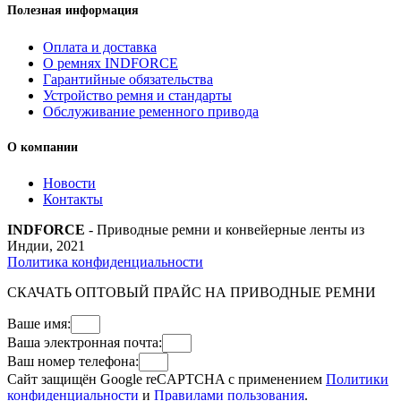
Полезная информация
Оплата и доставка
О ремнях INDFORCE
Гарантийные обязательства
Устройство ремня и стандарты
Обслуживание ременного привода
О компании
Новости
Контакты
INDFORCE
- Приводные ремни и конвейерные ленты из
Индии, 2021
Политика конфиденциальности
СКАЧАТЬ ОПТОВЫЙ ПРАЙС НА ПРИВОДНЫЕ РЕМНИ
Ваше имя:
Ваша электронная почта:
Ваш номер телефона:
Сайт защищён Google reCAPTCHA с применением
Политики
конфиденциальности
и
Правилами пользования
.