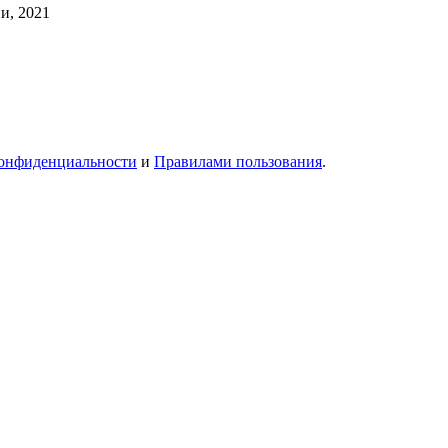
и, 2021
онфиденциальности
и
Правилами пользования
.