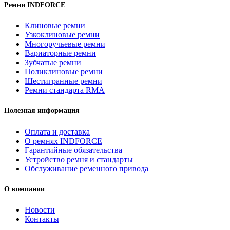
Ремни INDFORCE
Клиновые ремни
Узкоклиновые ремни
Многоручьевые ремни
Вариаторные ремни
Зубчатые ремни
Поликлиновые ремни
Шестигранные ремни
Ремни стандарта RMA
Полезная информация
Оплата и доставка
О ремнях INDFORCE
Гарантийные обязательства
Устройство ремня и стандарты
Обслуживание ременного привода
О компании
Новости
Контакты