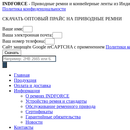
INDFORCE
- Приводные ремни и конвейерные ленты из Инди
Политика конфиденциальности
СКАЧАТЬ ОПТОВЫЙ ПРАЙС НА ПРИВОДНЫЕ РЕМНИ
Ваше имя:
Ваша электронная почта:
Ваш номер телефона:
Сайт защищён Google reCAPTCHA с применением
Политики к
Скачать
Поиск
товаров
Главная
Продукция
Оплата и доставка
Информация
О ремнях INDFORCE
Устройство ремня и стандарты
Обслуживание ременного привода
Сертификаты
Гарантийные обязательства
Новости
Контакты