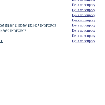
Цена по запросу
Цена по запросу
Цена по запросу
Цена по запросу
Цена по запросу
 000545186/ 1145050/ 1524427 INDFORCE
Цена по запросу
 1145050 INDFORCE
Цена по запросу
Цена по запросу
CE