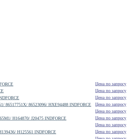
Цена по запросу
NDFORCE
Цена по запросу
CE
Цена по запросу
5 INDFORCE
Цена по запросу
7751/ 86517751X/ 86523096/ HXE94488 INDFORCE
Цена по запросу
Цена по запросу
4265M1/ H164870/ J20475 INDFORCE
Цена по запросу
Цена по запросу
 AH139436/ H125561 INDFORCE
Цена по запросу