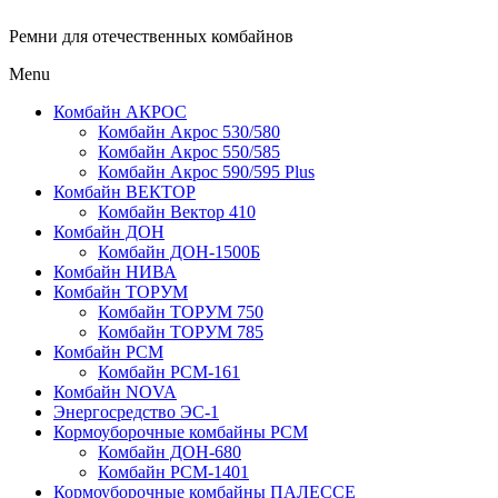
Ремни для отечественных комбайнов
Menu
Комбайн АКРОС
Комбайн Акрос 530/580
Комбайн Акрос 550/585
Комбайн Акрос 590/595 Plus
Комбайн ВЕКТОР
Комбайн Вектор 410
Комбайн ДОН
Комбайн ДОН-1500Б
Комбайн НИВА
Комбайн ТОРУМ
Комбайн ТОРУМ 750
Комбайн ТОРУМ 785
Комбайн РСМ
Комбайн РСМ-161
Комбайн NOVA
Энергосредство ЭС-1
Кормоуборочные комбайны РСМ
Комбайн ДОН-680
Комбайн РСМ-1401
Кормоуборочные комбайны ПАЛЕССЕ