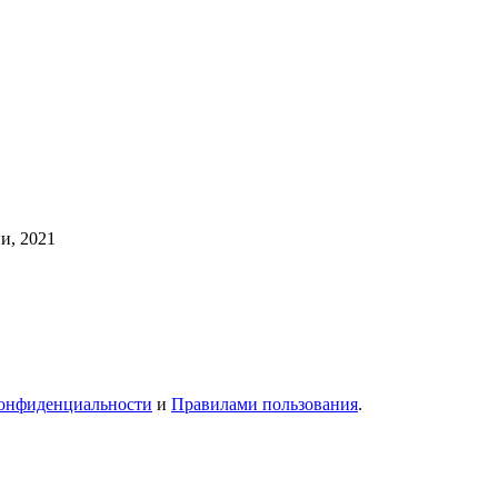
и, 2021
онфиденциальности
и
Правилами пользования
.