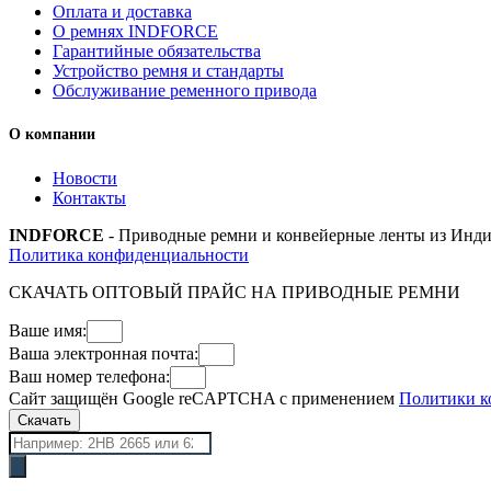
Оплата и доставка
О ремнях INDFORCE
Гарантийные обязательства
Устройство ремня и стандарты
Обслуживание ременного привода
О компании
Новости
Контакты
INDFORCE
- Приводные ремни и конвейерные ленты из Инди
Политика конфиденциальности
СКАЧАТЬ ОПТОВЫЙ ПРАЙС НА ПРИВОДНЫЕ РЕМНИ
Ваше имя:
Ваша электронная почта:
Ваш номер телефона:
Сайт защищён Google reCAPTCHA с применением
Политики к
Скачать
Поиск
товаров