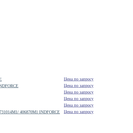
Цена по запросу
E
Цена по запросу
5 INDFORCE
Цена по запросу
Цена по запросу
Цена по запросу
Цена по запросу
/ 1731014M1/ 406870M1 INDFORCE