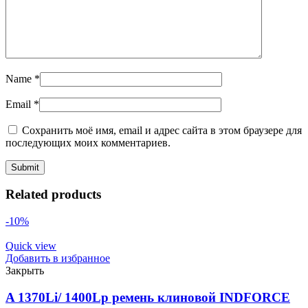
Name
*
Email
*
Сохранить моё имя, email и адрес сайта в этом браузере для
последующих моих комментариев.
Related products
-10%
Quick view
Добавить в избранное
Закрыть
A 1370Li/ 1400Lp ремень клиновой INDFORCE