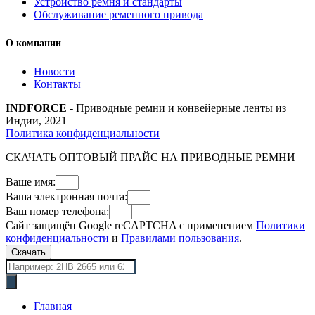
Устройство ремня и стандарты
Обслуживание ременного привода
О компании
Новости
Контакты
INDFORCE
- Приводные ремни и конвейерные ленты из
Индии, 2021
Политика конфиденциальности
СКАЧАТЬ ОПТОВЫЙ ПРАЙС НА ПРИВОДНЫЕ РЕМНИ
Ваше имя:
Ваша электронная почта:
Ваш номер телефона:
Сайт защищён Google reCAPTCHA с применением
Политики
конфиденциальности
и
Правилами пользования
.
Скачать
Поиск
товаров
Главная