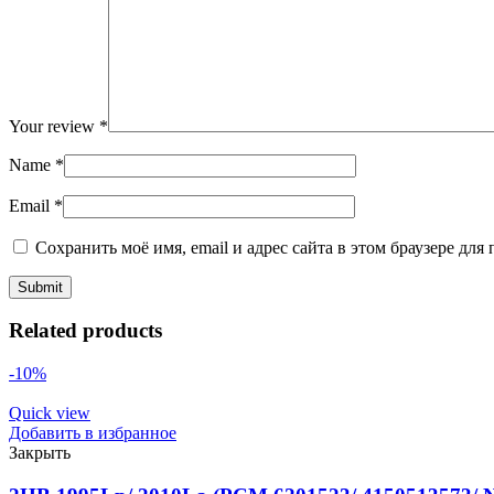
Your review
*
Name
*
Email
*
Сохранить моё имя, email и адрес сайта в этом браузере д
Related products
-10%
Quick view
Добавить в избранное
Закрыть