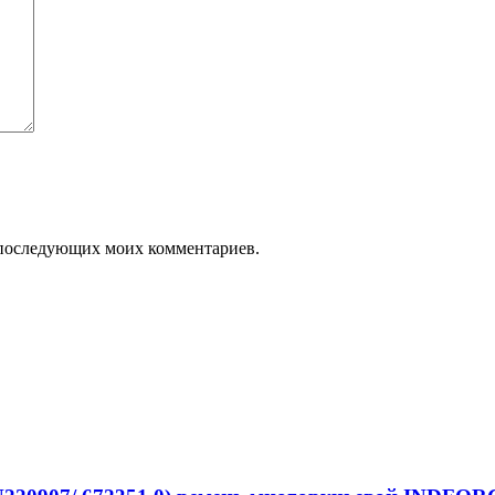
ля последующих моих комментариев.