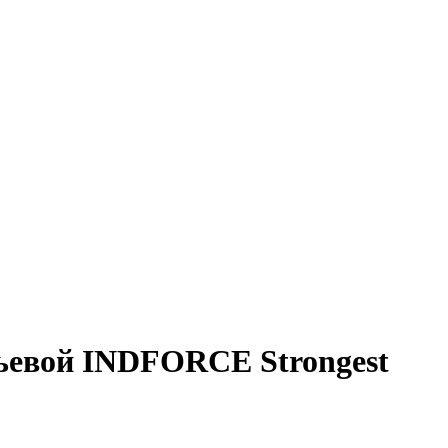
чьевой INDFORCE Strongest