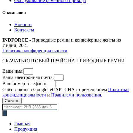
Обслуживание ременного привода
О компании
Новости
Контакты
INDFORCE
- Приводные ремни и конвейерные ленты из
Индии, 2021
Политика конфиденциальности
СКАЧАТЬ ОПТОВЫЙ ПРАЙС НА ПРИВОДНЫЕ РЕМНИ
Ваше имя:
Ваша электронная почта:
Ваш номер телефона:
Сайт защищён Google reCAPTCHA с применением
Политики
конфиденциальности
и
Правилами пользования
.
Скачать
Поиск
товаров
Главная
Продукция