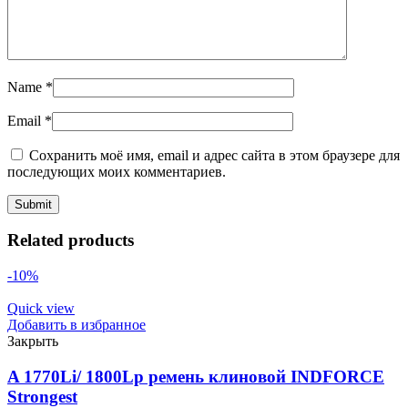
Name
*
Email
*
Сохранить моё имя, email и адрес сайта в этом браузере для
последующих моих комментариев.
Related products
-10%
Quick view
Добавить в избранное
Закрыть
A 1770Li/ 1800Lp ремень клиновой INDFORCE
Strongest