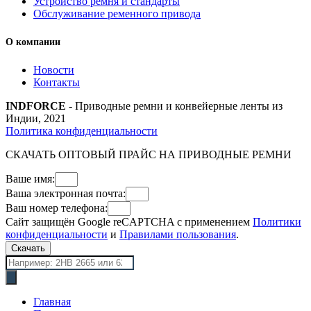
Устройство ремня и стандарты
Обслуживание ременного привода
О компании
Новости
Контакты
INDFORCE
- Приводные ремни и конвейерные ленты из
Индии, 2021
Политика конфиденциальности
СКАЧАТЬ ОПТОВЫЙ ПРАЙС НА ПРИВОДНЫЕ РЕМНИ
Ваше имя:
Ваша электронная почта:
Ваш номер телефона:
Сайт защищён Google reCAPTCHA с применением
Политики
конфиденциальности
и
Правилами пользования
.
Скачать
Поиск
товаров
Главная