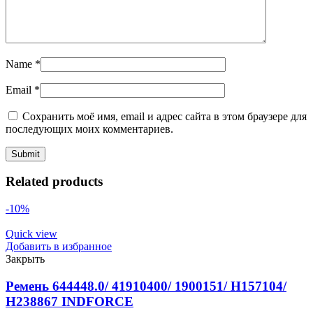
Name
*
Email
*
Сохранить моё имя, email и адрес сайта в этом браузере для
последующих моих комментариев.
Related products
-10%
Quick view
Добавить в избранное
Закрыть
Ремень 644448.0/ 41910400/ 1900151/ H157104/
H238867 INDFORCE