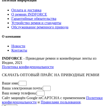
Полезная информация
Оплата и доставка
О ремнях INDFORCE
Гарантийные обязательства
Устройство ремня и стандарты
Обслуживание ременного привода
О компании
Новости
Контакты
INDFORCE
- Приводные ремни и конвейерные ленты из
Индии, 2021
Политика конфиденциальности
СКАЧАТЬ ОПТОВЫЙ ПРАЙС НА ПРИВОДНЫЕ РЕМНИ
Ваше имя:
Ваша электронная почта:
Ваш номер телефона:
Сайт защищён Google reCAPTCHA с применением
Политики
конфиденциальности
и
Правилами пользования
.