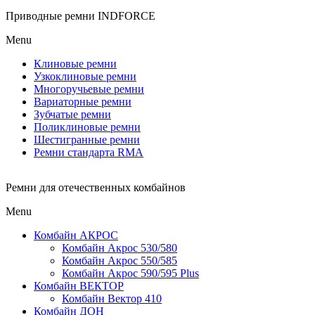
Приводные ремни INDFORCE
Menu
Клиновые ремни
Узкоклиновые ремни
Многоручьевые ремни
Вариаторные ремни
Зубчатые ремни
Поликлиновые ремни
Шестигранные ремни
Ремни стандарта RMA
Ремни для отечественных комбайнов
Menu
Комбайн АКРОС
Комбайн Акрос 530/580
Комбайн Акрос 550/585
Комбайн Акрос 590/595 Plus
Комбайн ВЕКТОР
Комбайн Вектор 410
Комбайн ДОН